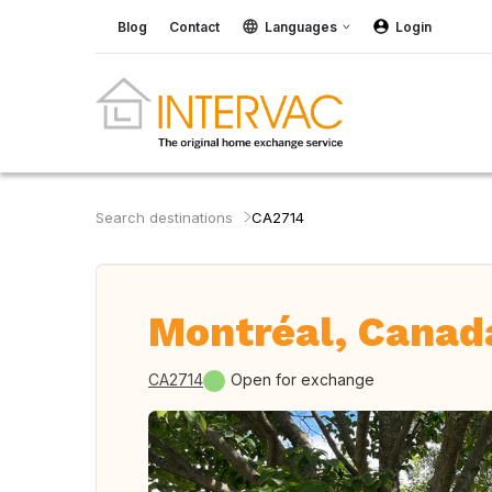
Blog
Contact
Languages
Login
Search destinations
CA2714
Montréal, Canad
CA2714
Open for exchange