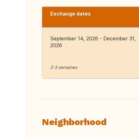
Exchange dates
September 14, 2026 - December 31,
2026
2-3 semaines
Neighborhood