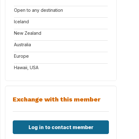
Open to any destination
Iceland
New Zealand
Australia
Europe
Hawaii, USA
Exchange with this member
Log in to contact member