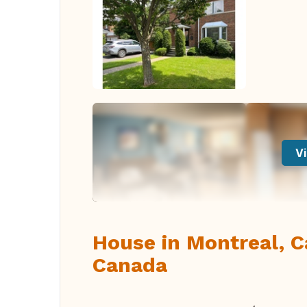
Vi
House in Montreal, 
Canada