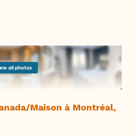
ew all photos
Canada/Maison à Montréal,