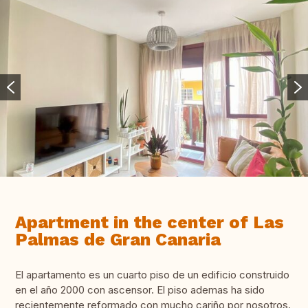
Apartment in the center of Las
Palmas de Gran Canaria
El apartamento es un cuarto piso de un edificio construido
en el año 2000 con ascensor. El piso ademas ha sido
recientemente reformado con mucho cariño por nosotros.