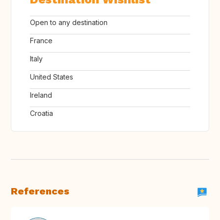
Open to any destination
France
Italy
United States
Ireland
Croatia
References