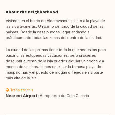
About the neighborhood
Vivimos en el barrio de Alcaravaneras, junto a la playa de
las alcaravaneras. Un barrio céntrico de la ciudad de las
palmas. Desde la casa puedes llegar andando a
prácticamente todas las zonas del centro de la ciudad.
La ciudad de las palmas tiene todo lo que necesitas para
pasar unas estupendas vacaciones, pero si quieres
descubrir el resto de la isla puedes alquilar un coche y a
menos de una hora tienes en el sur la famosa playa de
maspalomas y el pueblo de mogan o Tejeda en la parte
más alta de la isla!
Translate this
Nearest Airport:
Aeropuerto de Gran Canaria