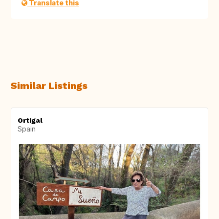
Translate this
Similar Listings
Ortigal
Spain