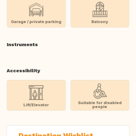
Garage / private parking
Balcony
Instruments
Accessibility
Suitable for disabled
Lift/Elevator
people
Destination Wishlist