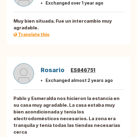
Exchanged over 1 year ago
Muy bien situada. Fue un intercambio muy
agradable.
Translate this
Rosario
ES846751
Exchanged almost 2 years ago
Pablo y Esmeralda nos hicieron la estancia en
su casa muy agradable. La casa estaba muy
bien acondicionada y tenia los
electrodomésticos necesarios. La zona era
tranquila y tenia todas las tiendas necesarias
cerca