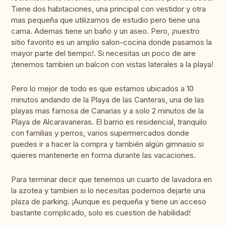
Tiene dos habitaciones, una principal con vestidor y otra
mas pequeña que utilizamos de estudio pero tiene una
cama. Ademas tiene un baño y un aseo. Pero, ¡nuestro
sitio favorito es un amplio salon-cocina donde pasamos la
mayor parte del tiempo!. Si necesitas un poco de aire
¡tenemos tambien un balcon con vistas laterales a la playa!
Pero lo mejor de todo es que estamos ubicados a 10
minutos andando de la Playa de las Canteras, una de las
playas mas famosa de Canarias y a solo 2 minutos de la
Playa de Alcaravaneras. El barrio es residencial, tranquilo
con familias y perros, varios supermercados donde
puedes ir a hacer la compra y también algún gimnasio si
quieres mantenerte en forma durante las vacaciones.
Para terminar decir que tenemos un cuarto de lavadora en
la azotea y tambien si lo necesitas podemos dejarte una
plaza de parking. ¡Aunque es pequeña y tiene un acceso
bastante complicado, solo es cuestion de habilidad!