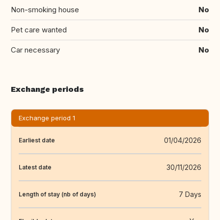
Non-smoking house
No
Pet care wanted
No
Car necessary
No
Exchange periods
Exchange period 1
01/04/2026
Earliest date
30/11/2026
Latest date
7 Days
Length of stay (nb of days)