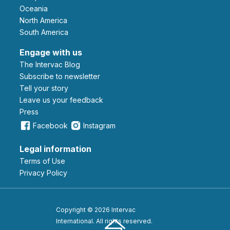
Oceania
North America
South America
Engage with us
The Intervac Blog
Subscribe to newsletter
Tell your story
leave us your feedback
Press
Facebook
Instagram
Legal information
Terms of Use
Privacy Policy
Copyright © 2026 Intervac
International. All rights reserved.